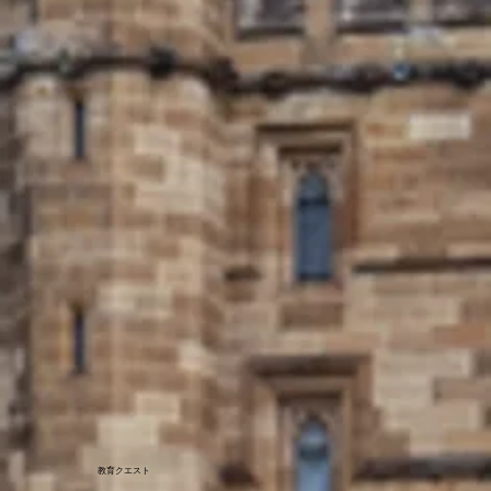
教育クエスト