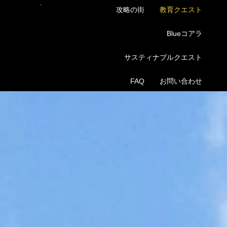
Menu
攻略の街
教育クエスト
QUESTRALIA
Blueコアラ
サスティナブルクエスト
FAQ
お問い合わせ