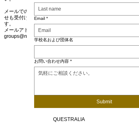
メールでのお問い合わ
せも受付けておりま
Email
*
す。
メールアドレス：
groups@ntaaus.com
学校名および団体名
お問い合わせ内容
*
Submit
QUESTRALIA