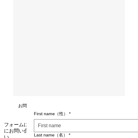
お問い合わせ
First name（性）
*
フォームにて、お気軽
にお問い合わせくださ
Last name（名）
*
い。