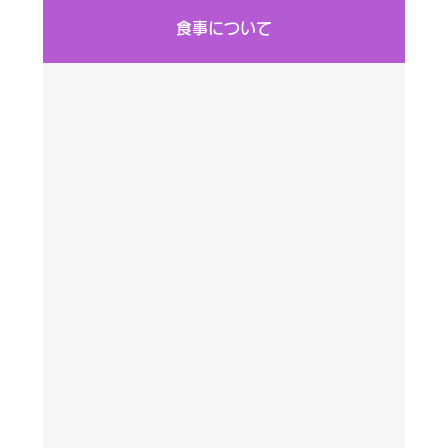
食事について