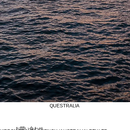
QUESTRALIA
お問い合わせ