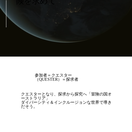
険を求めて
参加者＝クエスター
（QUESTER）＝探求者
クエスターとなり、探求から探究へ「冒険の国オ
ーストラリア」
ダイバーシティ＆インクルージョンな世界で導き
だそう。